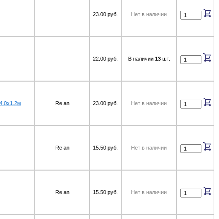
23.00 руб.
Нет в наличии
22.00 руб.
В наличии
13
шт.
4.0x1.2м
Re an
23.00 руб.
Нет в наличии
Re an
15.50 руб.
Нет в наличии
Re an
15.50 руб.
Нет в наличии