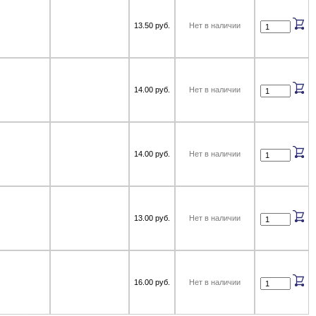
13.50 руб.
Нет в наличии
14.00 руб.
Нет в наличии
14.00 руб.
Нет в наличии
13.00 руб.
Нет в наличии
16.00 руб.
Нет в наличии