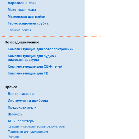
Аэрозоли и лаки
Макетные платы
Материалы для пайки
Термоусадочная трубка
Клейкие ленты
……………………………………………………………………………
По предназначению
Комплектующие для автоэлектроники
Комплектующие для аудио-/
видеоаппаратуры
Комплектующие для СВЧ-печей
Комплектующие для ТВ
……………………………………………………………………………
Прочее
Блоки питания
Инструмент и приборы
Предохранители
Шлейфы
ADSL-сплиттеры
Кварцы и керамические резонаторы
Панельки для микросхем
Разное