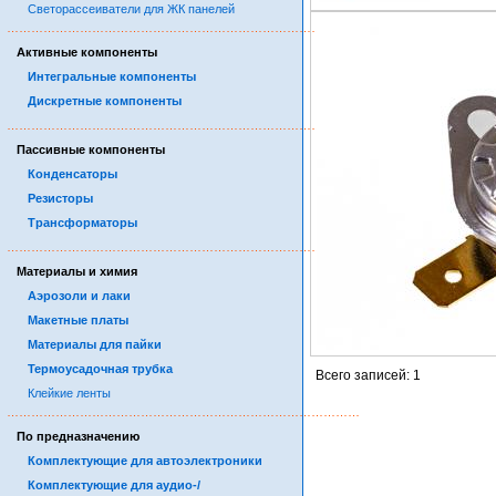
Светорассеиватели для ЖК панелей
……………………………………………………………………………
Активные компоненты
Интегральные компоненты
Дискретные компоненты
……………………………………………………………………………
Пассивные компоненты
Конденсаторы
Резисторы
Трансформаторы
……………………………………………………………………………
Материалы и химия
Аэрозоли и лаки
Макетные платы
Материалы для пайки
Термоусадочная трубка
Всего записей: 1
Клейкие ленты
……………………………………………………………………………
По предназначению
Комплектующие для автоэлектроники
Комплектующие для аудио-/