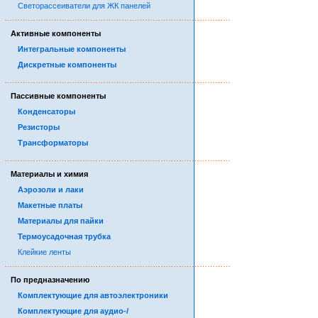
Светорассеиватели для ЖК панелей
……………………………………………………………………………
Активные компоненты
Интегральные компоненты
Дискретные компоненты
……………………………………………………………………………
Пассивные компоненты
Конденсаторы
Резисторы
Трансформаторы
……………………………………………………………………………
Материалы и химия
Аэрозоли и лаки
Макетные платы
Материалы для пайки
Термоусадочная трубка
Клейкие ленты
……………………………………………………………………………
По предназначению
Комплектующие для автоэлектроники
Комплектующие для аудио-/