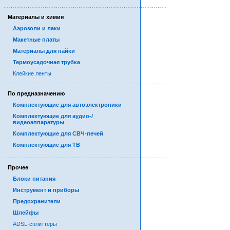
……………………………………………………………………………
Материалы и химия
Аэрозоли и лаки
Макетные платы
Материалы для пайки
Термоусадочная трубка
Клейкие ленты
……………………………………………………………………………
По предназначению
Комплектующие для автоэлектроники
Комплектующие для аудио-/
видеоаппаратуры
Комплектующие для СВЧ-печей
Комплектующие для ТВ
……………………………………………………………………………
Прочее
Блоки питания
Инструмент и приборы
Предохранители
Шлейфы
ADSL-сплиттеры