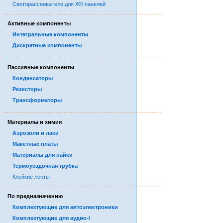
Светорассеиватели для ЖК панелей
……………………………………………………………………………
Активные компоненты
Интегральные компоненты
Дискретные компоненты
……………………………………………………………………………
Пассивные компоненты
Конденсаторы
Резисторы
Трансформаторы
……………………………………………………………………………
Материалы и химия
Аэрозоли и лаки
Макетные платы
Материалы для пайки
Термоусадочная трубка
Клейкие ленты
……………………………………………………………………………
По предназначению
Комплектующие для автоэлектроники
Комплектующие для аудио-/