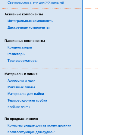
Светорассеиватели для ЖК панелей
……………………………………………………………………………
Активные компоненты
Интегральные компоненты
Дискретные компоненты
……………………………………………………………………………
Пассивные компоненты
Конденсаторы
Резисторы
Трансформаторы
……………………………………………………………………………
Материалы и химия
Аэрозоли и лаки
Макетные платы
Материалы для пайки
Термоусадочная трубка
Клейкие ленты
……………………………………………………………………………
По предназначению
Комплектующие для автоэлектроники
Комплектующие для аудио-/